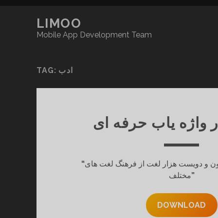
LIMOO
Mobile App Development Team
TAG:
ادب
ر واژه یاب حرفه ای
“
ن و دویست هزار لغت از فرهنگ لغت های
مختلف
”
DOWNLOAD