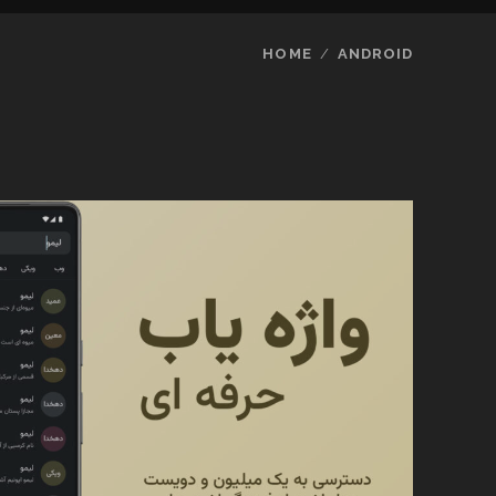
HOME
ANDROID