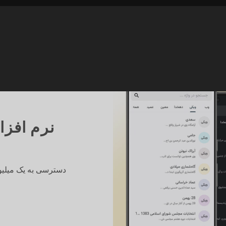
نرم افزا
دسترسی به یک میلیو