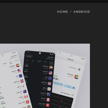
HOME
ANDROID