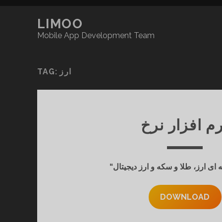
LIMOO
Mobile App Development Team
TAG:
ارز
م افزار نرخ
DOWNLOAD