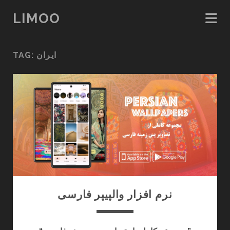
LIMOO
TAG:
ایران
نرم افزار والپیپر فارسی