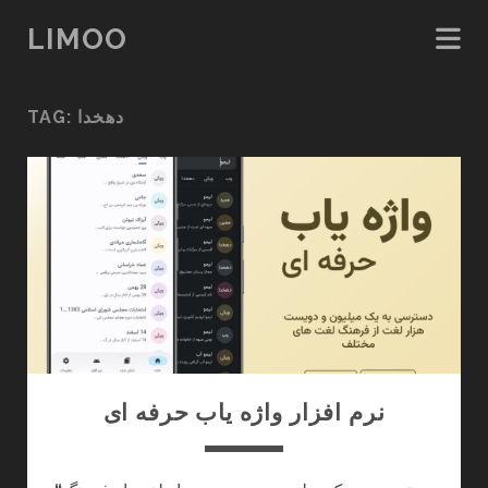
LIMOO
دهخدا
TAG:
نرم افزار واژه یاب حرفه ای