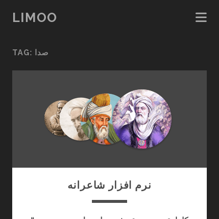
LIMOO
TAG:
صدا
نرم افزار شاعرانه