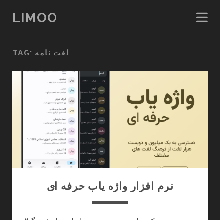
LIMOO
لغت نامه
TAG:
نرم افزار واژه یاب حرفه ای