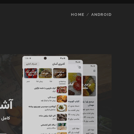
HOME
ANDROID