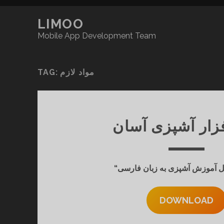
LIMOO
Mobile App Development Team
TAG:
مواد لازم
فزار آشپزی آسان
DOWNLOAD