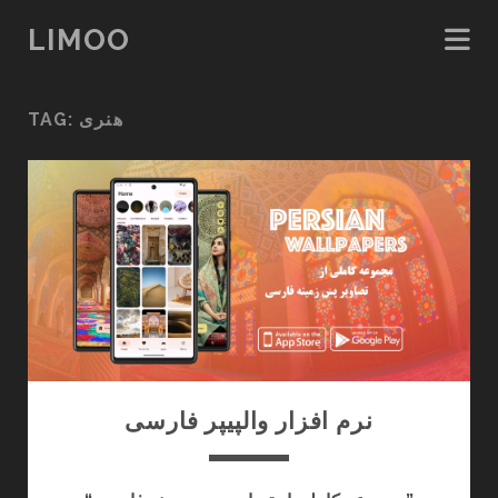
LIMOO
TAG:
هنری
نرم افزار والپیپر فارسی