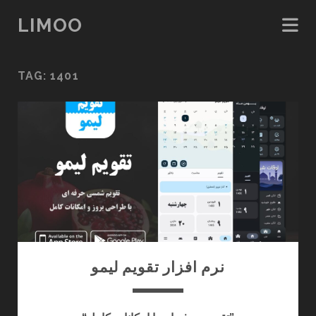
LIMOO
TAG:
1401
نرم افزار تقویم لیمو